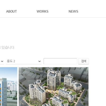
ABOUT
WORKS
NEWS
 있습니다.
검색