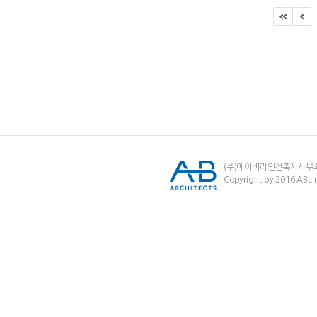
(주)에이비라인건축사사무
Copyright by 2016 ABLin