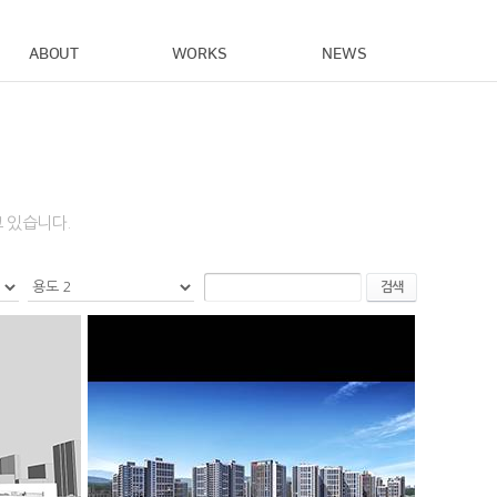
ABOUT
WORKS
NEWS
 있습니다.
검색