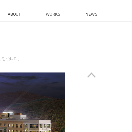
ABOUT
WORKS
NEWS
 있습니다.