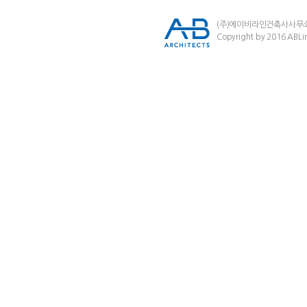
(주)에이비라인건축사사무
Copyright by 2016 ABLin