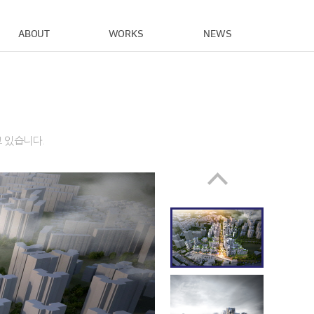
ABOUT
WORKS
NEWS
 있습니다.